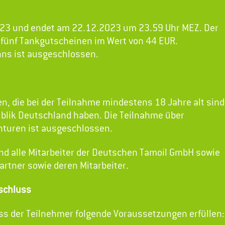
023 und endet am 22.12.2023 um 23.59 Uhr MEZ. Der
fünf Tankgutscheinen im Wert von 44 EUR.
ns ist ausgeschlossen.
n, die bei der Teilnahme mindestens 18 Jahre alt sind
blik Deutschland haben. Die Teilnahme über
enturen ist ausgeschlossen.
d alle Mitarbeiter der Deutschen Tamoil GmbH sowie
artner sowie deren Mitarbeiter.
schluss
 der Teilnehmer folgende Voraussetzungen erfüllen: