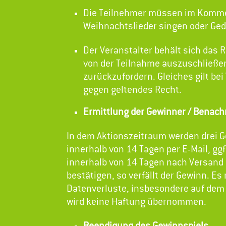
Die Teilnehmer müssen im Komment
Weihnachtslieder singen oder Ged
Der Veranstalter behält sich das 
von der Teilnahme auszuschließen
zurückzufordern. Gleiches gilt b
gegen geltendes Recht.
Ermittlung der Gewinner / Benach
In dem Aktionszeitraum werden drei Ge
innerhalb von 14 Tagen per E-Mail, ggf
innerhalb von 14 Tagen nach Versand
bestätigen, so verfällt der Gewinn. E
Datenverluste, insbesondere auf dem
wird keine Haftung übernommen.