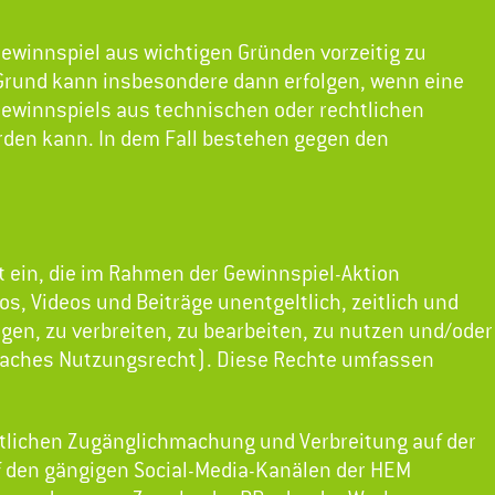
 Gewinnspiel aus wichtigen Gründen vorzeitig zu
Grund kann insbesondere dann erfolgen, wenn eine
winnspiels aus technischen oder rechtlichen
rden kann. In dem Fall bestehen gegen den
 ein, die im Rahmen der Gewinnspiel-Aktion
, Videos und Beiträge unentgeltlich, zeitlich und
igen, zu verbreiten, zu bearbeiten, zu nutzen und/oder
nfaches Nutzungsrecht). Diese Rechte umfassen
entlichen Zugänglichmachung und Verbreitung auf der
 den gängigen Social-Media-Kanälen der HEM