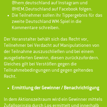
@hem_deutschland auf Instagram und
@HEM.Deutschland auf Facebook folgen.
Die Teilnehmer sollen ihr Tippergebnis für das
zweite Deutschland WM-Spiel in die
Kommentare schreiben.
Der Veranstalter behält sich das Recht vor,
Teilnehmer bei Verdacht auf Manipulationen von
der Teilnahme auszuschließen und bei einem
ausgelieferten Gewinn, diesen zurückzufordern.
Gleiches gilt bei Verstößen gegen die
Teilnahmebedingungen und gegen geltendes
Recht.
Ermittlung der Gewinner / Benachrichtigung
In dem Aktionszeitraum wird ein Gewinner mittels
Zufallsprinzip durch Los ermittelt und innerhalb