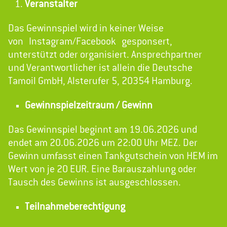
Veranstalter
Das Gewinnspiel wird in keiner Weise
von Instagram/Facebook gesponsert,
unterstützt oder organisiert. Ansprechpartner
und Verantwortlicher ist allein die Deutsche
Tamoil GmbH, Alsterufer 5, 20354 Hamburg.
Gewinnspielzeitraum / Gewinn
Das Gewinnspiel beginnt am 19.06.2026 und
endet am 20.06.2026 um 22:00 Uhr MEZ. Der
Gewinn umfasst einen Tankgutschein von HEM im
Wert von je 20 EUR. Eine Barauszahlung oder
Tausch des Gewinns ist ausgeschlossen.
Teilnahmeberechtigung