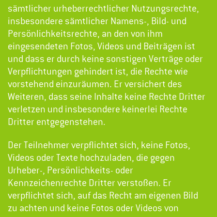
sämtlicher urheberrechtlicher Nutzungsrechte,
insbesondere sämtlicher Namens-, Bild- und
Persönlichkeitsrechte, an den von ihm
eingesendeten Fotos, Videos und Beiträgen ist
und dass er durch keine sonstigen Verträge oder
Verpflichtungen gehindert ist, die Rechte wie
vorstehend einzuräumen. Er versichert des
Weiteren, dass seine Inhalte keine Rechte Dritter
verletzen und insbesondere keinerlei Rechte
Dritter entgegenstehen.
Der Teilnehmer verpflichtet sich, keine Fotos,
Videos oder Texte hochzuladen, die gegen
Urheber-, Persönlichkeits- oder
Kennzeichenrechte Dritter verstoßen. Er
verpflichtet sich, auf das Recht am eigenen Bild
zu achten und keine Fotos oder Videos von