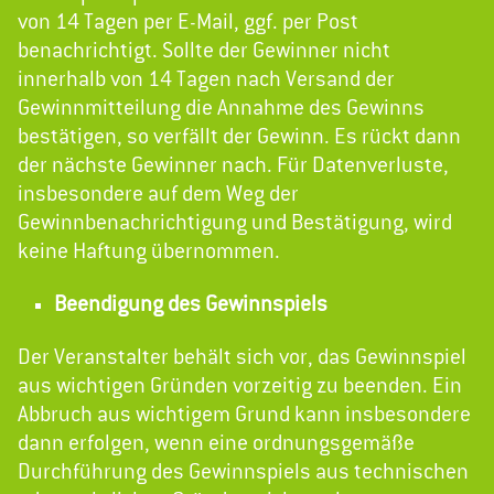
von 14 Tagen per E-Mail, ggf. per Post
benachrichtigt. Sollte der Gewinner nicht
innerhalb von 14 Tagen nach Versand der
Gewinnmitteilung die Annahme des Gewinns
bestätigen, so verfällt der Gewinn. Es rückt dann
der nächste Gewinner nach. Für Datenverluste,
insbesondere auf dem Weg der
Gewinnbenachrichtigung und Bestätigung, wird
keine Haftung übernommen.
Beendigung des Gewinnspiels
Der Veranstalter behält sich vor, das Gewinnspiel
aus wichtigen Gründen vorzeitig zu beenden. Ein
Abbruch aus wichtigem Grund kann insbesondere
dann erfolgen, wenn eine ordnungsgemäße
Durchführung des Gewinnspiels aus technischen