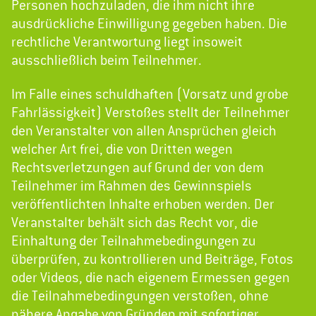
Personen hochzuladen, die ihm nicht ihre
ausdrückliche Einwilligung gegeben haben. Die
rechtliche Verantwortung liegt insoweit
ausschließlich beim Teilnehmer.
Im Falle eines schuldhaften (Vorsatz und grobe
Fahrlässigkeit) Verstoßes stellt der Teilnehmer
den Veranstalter von allen Ansprüchen gleich
welcher Art frei, die von Dritten wegen
Rechtsverletzungen auf Grund der von dem
Teilnehmer im Rahmen des Gewinnspiels
veröffentlichten Inhalte erhoben werden. Der
Veranstalter behält sich das Recht vor, die
Einhaltung der Teilnahmebedingungen zu
überprüfen, zu kontrollieren und Beiträge, Fotos
oder Videos, die nach eigenem Ermessen gegen
die Teilnahmebedingungen verstoßen, ohne
nähere Angabe von Gründen mit sofortiger