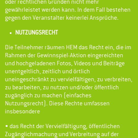
oder rechtlichen Gründen nicht mehr
gewährleistet werden kann. In dem Fall bestehen
gegen den Veranstalter keinerlei Ansprüche.
NUTZUNGSRECHT
Die Teilnehmer räumen HEM das Recht ein, die im
Rahmen der Gewinnspiel-Aktion eingereichten
und hochgeladenen Fotos, Videos und Beiträge
unentgeltlich, zeitlich und örtlich
uneingeschränkt zu vervielfältigen, zu verbreiten,
zu bearbeiten, zu nutzen und/oder öffentlich
zugänglich zu machen (einfaches
Nutzungsrecht). Diese Rechte umfassen
insbesondere
• das Recht der Vervielfältigung, öffentlichen
Zugänglichmachung und Verbreitung auf der