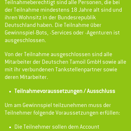
Teilnahmeberechtigt sind alle Personen, die bei
der Teilnahme mindestens 18 Jahre alt sind und
ihren Wohnsitz in der Bundesrepublik
Deutschland haben. Die Teilnahme über
Gewinnspiel-Bots, -Services oder -Agenturen ist
ausgeschlossen.
Von der Teilnahme ausgeschlossen sind alle
Mitarbeiter der Deutschen Tamoil GmbH sowie alle
mit ihr verbundenen Tankstellenpartner sowie
deren Mitarbeiter.
Teilnahmevoraussetzungen / Ausschluss
Um am Gewinnspiel teilzunehmen muss der
Teilnehmer folgende Voraussetzungen erfüllen:
Die Teilnehmer sollen dem Account