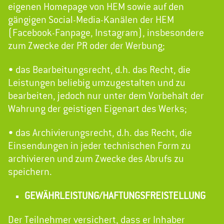
eigenen Homepage von HEM sowie auf den
gängigen Social-Media-Kanälen der HEM
(Facebook-Fanpage, Instagram), insbesondere
zum Zwecke der PR oder der Werbung;
• das Bearbeitungsrecht, d.h. das Recht, die
Leistungen beliebig umzugestalten und zu
bearbeiten, jedoch nur unter dem Vorbehalt der
Wahrung der geistigen Eigenart des Werks;
• das Archivierungsrecht, d.h. das Recht, die
Einsendungen in jeder technischen Form zu
archivieren und zum Zwecke des Abrufs zu
speichern.
GEWÄHRLEISTUNG/HAFTUNGSFREISTELLUNG
Der Teilnehmer versichert, dass er Inhaber