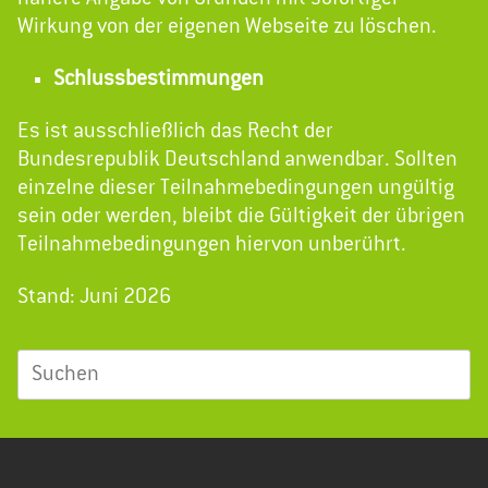
Wirkung von der eigenen Webseite zu löschen.
Schlussbestimmungen
Es ist ausschließlich das Recht der
Bundesrepublik Deutschland anwendbar. Sollten
einzelne dieser Teilnahmebedingungen ungültig
sein oder werden, bleibt die Gültigkeit der übrigen
Teilnahmebedingungen hiervon unberührt.
Stand: Juni 2026
Suchen
nach: