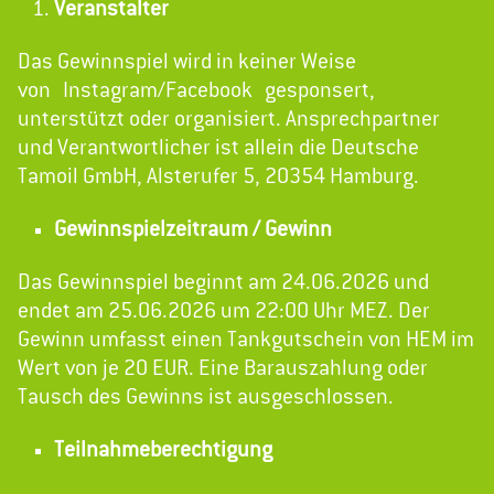
Veranstalter
Das Gewinnspiel wird in keiner Weise
von Instagram/Facebook gesponsert,
unterstützt oder organisiert. Ansprechpartner
und Verantwortlicher ist allein die Deutsche
Tamoil GmbH, Alsterufer 5, 20354 Hamburg.
Gewinnspielzeitraum / Gewinn
Das Gewinnspiel beginnt am 24.06.2026 und
endet am 25.06.2026 um 22:00 Uhr MEZ. Der
Gewinn umfasst einen Tankgutschein von HEM im
Wert von je 20 EUR. Eine Barauszahlung oder
Tausch des Gewinns ist ausgeschlossen.
Teilnahmeberechtigung