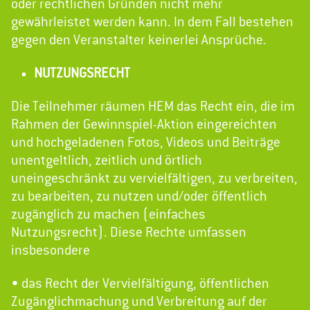
oder rechtlichen Gründen nicht mehr
gewährleistet werden kann. In dem Fall bestehen
gegen den Veranstalter keinerlei Ansprüche.
NUTZUNGSRECHT
Die Teilnehmer räumen HEM das Recht ein, die im
Rahmen der Gewinnspiel-Aktion eingereichten
und hochgeladenen Fotos, Videos und Beiträge
unentgeltlich, zeitlich und örtlich
uneingeschränkt zu vervielfältigen, zu verbreiten,
zu bearbeiten, zu nutzen und/oder öffentlich
zugänglich zu machen (einfaches
Nutzungsrecht). Diese Rechte umfassen
insbesondere
• das Recht der Vervielfältigung, öffentlichen
Zugänglichmachung und Verbreitung auf der