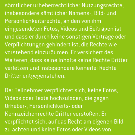
sämtlicher urheberrechtlicher Nutzungsrechte,
insbesondere sämtlicher Namens-, Bild- und
Persönlichkeitsrechte, an den von ihm
eingesendeten Fotos, Videos und Beiträgen ist
und dass er durch keine sonstigen Verträge oder
Verpflichtungen gehindert ist, die Rechte wie
vorstehend einzuräumen. Er versichert des
Weiteren, dass seine Inhalte keine Rechte Dritter
verletzen und insbesondere keinerlei Rechte
Dritter entgegenstehen.
Der Teilnehmer verpflichtet sich, keine Fotos,
Videos oder Texte hochzuladen, die gegen
Urheber-, Persönlichkeits- oder
Kennzeichenrechte Dritter verstoßen. Er
verpflichtet sich, auf das Recht am eigenen Bild
zu achten und keine Fotos oder Videos von