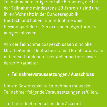
Teilnahmeberechtigt sind alle Personen, die bei
der Teilnahme mindestens 18 Jahre alt sind und
ihren Wohnsitz in der Bundesrepublik
Deutschland haben. Die Teilnahme über
Gewinnspiel-Bots, -Services oder -Agenturen ist
ausgeschlossen.
Von der Teilnahme ausgeschlossen sind alle
Mitarbeiter der Deutschen Tamoil GmbH sowie alle
mit ihr verbundenen Tankstellenpartner sowie
deren Mitarbeiter.
Teilnahmevoraussetzungen / Ausschluss
Um am Gewinnspiel teilzunehmen muss der
Teilnehmer folgende Voraussetzungen erfüllen:
Die Teilnehmer sollen dem Account