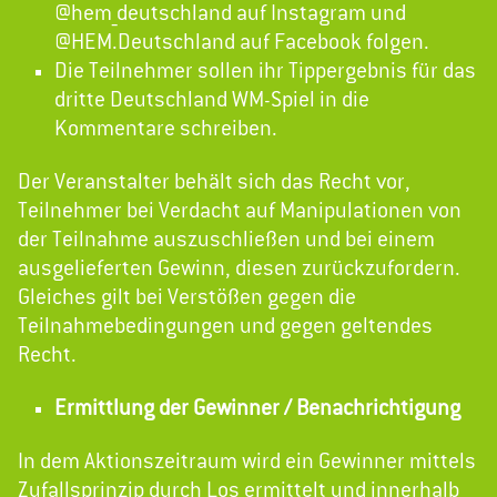
@hem_deutschland auf Instagram und
@HEM.Deutschland auf Facebook folgen.
Die Teilnehmer sollen ihr Tippergebnis für das
dritte Deutschland WM-Spiel in die
Kommentare schreiben.
Der Veranstalter behält sich das Recht vor,
Teilnehmer bei Verdacht auf Manipulationen von
der Teilnahme auszuschließen und bei einem
ausgelieferten Gewinn, diesen zurückzufordern.
Gleiches gilt bei Verstößen gegen die
Teilnahmebedingungen und gegen geltendes
Recht.
Ermittlung der Gewinner / Benachrichtigung
In dem Aktionszeitraum wird ein Gewinner mittels
Zufallsprinzip durch Los ermittelt und innerhalb