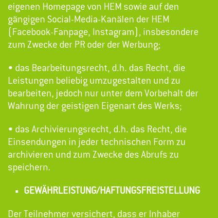
eigenen Homepage von HEM sowie auf den
gängigen Social-Media-Kanälen der HEM
(Facebook-Fanpage, Instagram), insbesondere
zum Zwecke der PR oder der Werbung;
• das Bearbeitungsrecht, d.h. das Recht, die
Leistungen beliebig umzugestalten und zu
bearbeiten, jedoch nur unter dem Vorbehalt der
Wahrung der geistigen Eigenart des Werks;
• das Archivierungsrecht, d.h. das Recht, die
Einsendungen in jeder technischen Form zu
archivieren und zum Zwecke des Abrufs zu
speichern.
GEWÄHRLEISTUNG/HAFTUNGSFREISTELLUNG
Der Teilnehmer versichert, dass er Inhaber