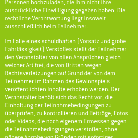
Personen hochzuladen, die ihm nicht ihre
ausdrückliche Einwilligung gegeben haben. Die
rechtliche Verantwortung liegt insoweit
ausschließlich beim Teilnehmer.
Im Falle eines schuldhaften (Vorsatz und grobe
Fahrlässigkeit) Verstoßes stellt der Teilnehmer
den Veranstalter von allen Ansprüchen gleich
welcher Art frei, die von Dritten wegen
Rechtsverletzungen auf Grund der von dem
Teilnehmer im Rahmen des Gewinnspiels
veröffentlichten Inhalte erhoben werden. Der
Veranstalter behält sich das Recht vor, die
Einhaltung der Teilnahmebedingungen zu
überprüfen, zu kontrollieren und Beiträge, Fotos
oder Videos, die nach eigenem Ermessen gegen
die Teilnahmebedingungen verstoßen, ohne
nähere Angabe von Gründen mit sofortiger