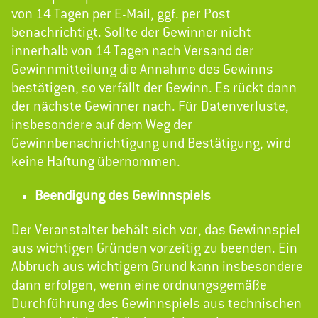
von 14 Tagen per E-Mail, ggf. per Post
benachrichtigt. Sollte der Gewinner nicht
innerhalb von 14 Tagen nach Versand der
Gewinnmitteilung die Annahme des Gewinns
bestätigen, so verfällt der Gewinn. Es rückt dann
der nächste Gewinner nach. Für Datenverluste,
insbesondere auf dem Weg der
Gewinnbenachrichtigung und Bestätigung, wird
keine Haftung übernommen.
Beendigung des Gewinnspiels
Der Veranstalter behält sich vor, das Gewinnspiel
aus wichtigen Gründen vorzeitig zu beenden. Ein
Abbruch aus wichtigem Grund kann insbesondere
dann erfolgen, wenn eine ordnungsgemäße
Durchführung des Gewinnspiels aus technischen