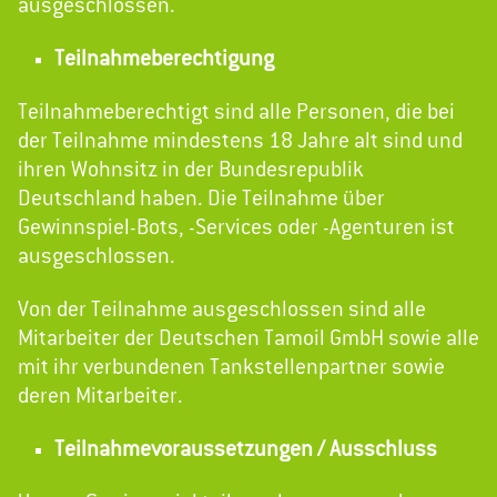
ausgeschlossen.
Teilnahmeberechtigung
Teilnahmeberechtigt sind alle Personen, die bei
der Teilnahme mindestens 18 Jahre alt sind und
ihren Wohnsitz in der Bundesrepublik
Deutschland haben. Die Teilnahme über
Gewinnspiel-Bots, -Services oder -Agenturen ist
ausgeschlossen.
Von der Teilnahme ausgeschlossen sind alle
Mitarbeiter der Deutschen Tamoil GmbH sowie alle
mit ihr verbundenen Tankstellenpartner sowie
deren Mitarbeiter.
Teilnahmevoraussetzungen / Ausschluss