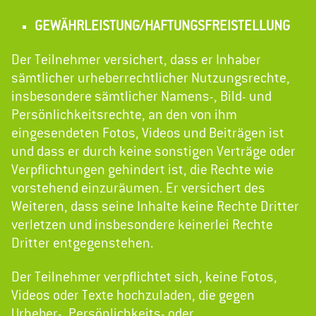
GEWÄHRLEISTUNG/HAFTUNGSFREISTELLUNG
Der Teilnehmer versichert, dass er Inhaber
sämtlicher urheberrechtlicher Nutzungsrechte,
insbesondere sämtlicher Namens-, Bild- und
Persönlichkeitsrechte, an den von ihm
eingesendeten Fotos, Videos und Beiträgen ist
und dass er durch keine sonstigen Verträge oder
Verpflichtungen gehindert ist, die Rechte wie
vorstehend einzuräumen. Er versichert des
Weiteren, dass seine Inhalte keine Rechte Dritter
verletzen und insbesondere keinerlei Rechte
Dritter entgegenstehen.
Der Teilnehmer verpflichtet sich, keine Fotos,
Videos oder Texte hochzuladen, die gegen
Urheber-, Persönlichkeits- oder