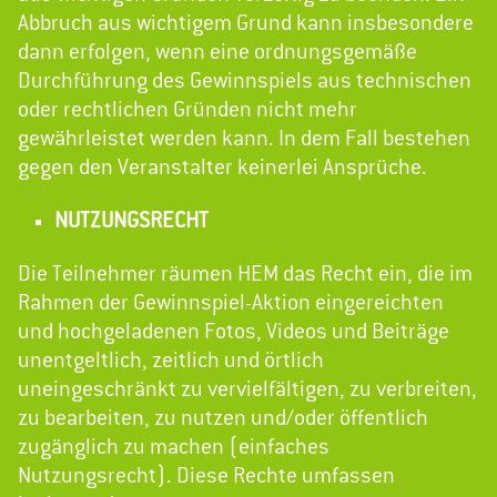
Abbruch aus wichtigem Grund kann insbesondere
dann erfolgen, wenn eine ordnungsgemäße
Durchführung des Gewinnspiels aus technischen
oder rechtlichen Gründen nicht mehr
gewährleistet werden kann. In dem Fall bestehen
gegen den Veranstalter keinerlei Ansprüche.
NUTZUNGSRECHT
Die Teilnehmer räumen HEM das Recht ein, die im
Rahmen der Gewinnspiel-Aktion eingereichten
und hochgeladenen Fotos, Videos und Beiträge
unentgeltlich, zeitlich und örtlich
uneingeschränkt zu vervielfältigen, zu verbreiten,
zu bearbeiten, zu nutzen und/oder öffentlich
zugänglich zu machen (einfaches
Nutzungsrecht). Diese Rechte umfassen