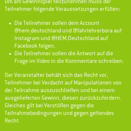
Um am Gewinnspiel teilzunehmen muss der
Teilnehmer folgende Voraussetzungen erfüllen:
Die Teilnehmer sollen dem Account
@hem_deutschland und @fahrlehrerbora auf
Instagram und @HEM.Deutschland auf
Facebook folgen.
Die Teilnehmer sollen die Antwort auf die
Frage im Video in die Kommentare schreiben.
Der Veranstalter behält sich das Recht vor,
Teilnehmer bei Verdacht auf Manipulationen von
der Teilnahme auszuschließen und bei einem
ausgelieferten Gewinn, diesen zurückzufordern.
Gleiches gilt bei Verstößen gegen die
Teilnahmebedingungen und gegen geltendes
Recht.