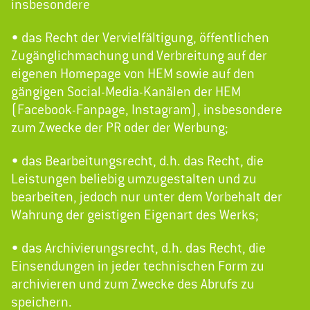
insbesondere
• das Recht der Vervielfältigung, öffentlichen
Zugänglichmachung und Verbreitung auf der
eigenen Homepage von HEM sowie auf den
gängigen Social-Media-Kanälen der HEM
(Facebook-Fanpage, Instagram), insbesondere
zum Zwecke der PR oder der Werbung;
• das Bearbeitungsrecht, d.h. das Recht, die
Leistungen beliebig umzugestalten und zu
bearbeiten, jedoch nur unter dem Vorbehalt der
Wahrung der geistigen Eigenart des Werks;
• das Archivierungsrecht, d.h. das Recht, die
Einsendungen in jeder technischen Form zu
archivieren und zum Zwecke des Abrufs zu
speichern.