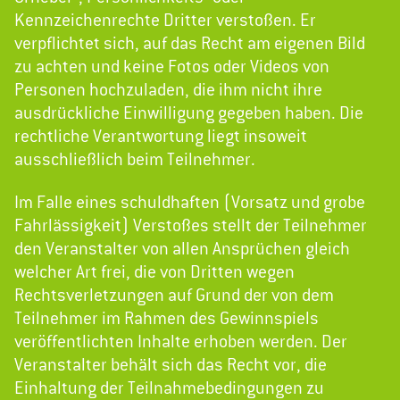
Kennzeichenrechte Dritter verstoßen. Er
verpflichtet sich, auf das Recht am eigenen Bild
zu achten und keine Fotos oder Videos von
Personen hochzuladen, die ihm nicht ihre
ausdrückliche Einwilligung gegeben haben. Die
rechtliche Verantwortung liegt insoweit
ausschließlich beim Teilnehmer.
Im Falle eines schuldhaften (Vorsatz und grobe
Fahrlässigkeit) Verstoßes stellt der Teilnehmer
den Veranstalter von allen Ansprüchen gleich
welcher Art frei, die von Dritten wegen
Rechtsverletzungen auf Grund der von dem
Teilnehmer im Rahmen des Gewinnspiels
veröffentlichten Inhalte erhoben werden. Der
Veranstalter behält sich das Recht vor, die
Einhaltung der Teilnahmebedingungen zu