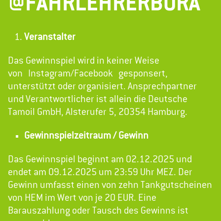
@FAHRLEHRERBORA“
Veranstalter
Das Gewinnspiel wird in keiner Weise
von Instagram/Facebook gesponsert,
unterstützt oder organisiert. Ansprechpartner
und Verantwortlicher ist allein die Deutsche
Tamoil GmbH, Alsterufer 5, 20354 Hamburg.
Gewinnspielzeitraum / Gewinn
Das Gewinnspiel beginnt am 02.12.2025 und
endet am 09.12.2025 um 23:59 Uhr MEZ. Der
Gewinn umfasst einen von zehn Tankgutscheinen
von HEM im Wert von je 20 EUR. Eine
Barauszahlung oder Tausch des Gewinns ist