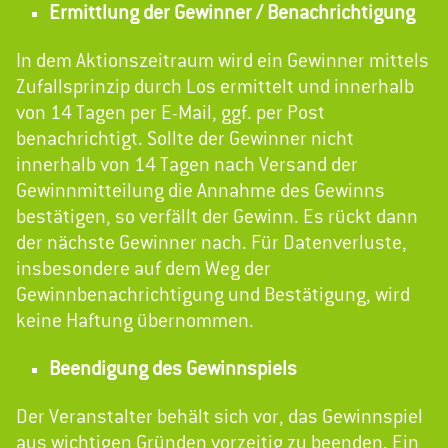
Ermittlung der Gewinner / Benachrichtigung
In dem Aktionszeitraum wird ein Gewinner mittels
Zufallsprinzip durch Los ermittelt und innerhalb
von 14 Tagen per E-Mail, ggf. per Post
benachrichtigt. Sollte der Gewinner nicht
innerhalb von 14 Tagen nach Versand der
Gewinnmitteilung die Annahme des Gewinns
bestätigen, so verfällt der Gewinn. Es rückt dann
der nächste Gewinner nach. Für Datenverluste,
insbesondere auf dem Weg der
Gewinnbenachrichtigung und Bestätigung, wird
keine Haftung übernommen.
Beendigung des Gewinnspiels
Der Veranstalter behält sich vor, das Gewinnspiel
aus wichtigen Gründen vorzeitig zu beenden. Ein