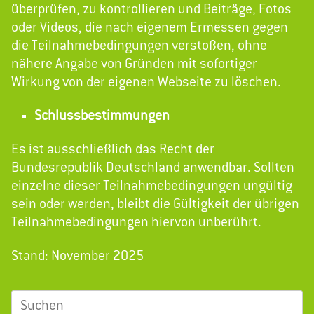
überprüfen, zu kontrollieren und Beiträge, Fotos
oder Videos, die nach eigenem Ermessen gegen
die Teilnahmebedingungen verstoßen, ohne
nähere Angabe von Gründen mit sofortiger
Wirkung von der eigenen Webseite zu löschen.
Schlussbestimmungen
Es ist ausschließlich das Recht der
Bundesrepublik Deutschland anwendbar. Sollten
einzelne dieser Teilnahmebedingungen ungültig
sein oder werden, bleibt die Gültigkeit der übrigen
Teilnahmebedingungen hiervon unberührt.
Stand: November 2025
Suchen