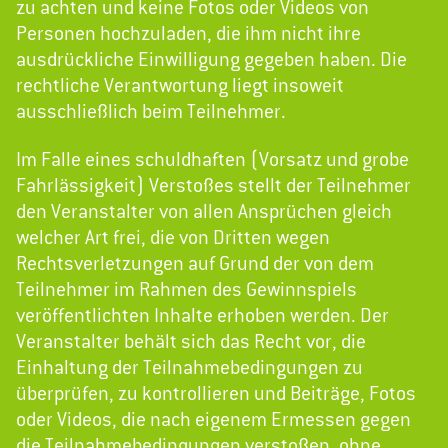
zu achten und keine Fotos oder Videos von
Personen hochzuladen, die ihm nicht ihre
ausdrückliche Einwilligung gegeben haben. Die
rechtliche Verantwortung liegt insoweit
ausschließlich beim Teilnehmer.
Im Falle eines schuldhaften (Vorsatz und grobe
Fahrlässigkeit) Verstoßes stellt der Teilnehmer
den Veranstalter von allen Ansprüchen gleich
welcher Art frei, die von Dritten wegen
Rechtsverletzungen auf Grund der von dem
Teilnehmer im Rahmen des Gewinnspiels
veröffentlichten Inhalte erhoben werden. Der
Veranstalter behält sich das Recht vor, die
Einhaltung der Teilnahmebedingungen zu
überprüfen, zu kontrollieren und Beiträge, Fotos
oder Videos, die nach eigenem Ermessen gegen
die Teilnahmebedingungen verstoßen, ohne