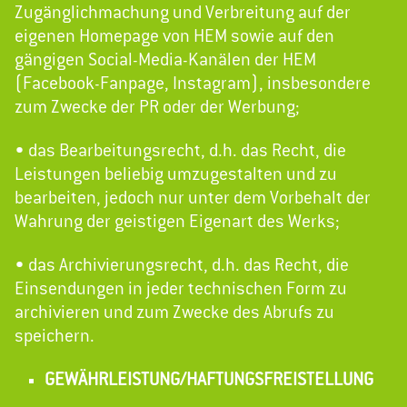
Zugänglichmachung und Verbreitung auf der
eigenen Homepage von HEM sowie auf den
gängigen Social-Media-Kanälen der HEM
(Facebook-Fanpage, Instagram), insbesondere
zum Zwecke der PR oder der Werbung;
• das Bearbeitungsrecht, d.h. das Recht, die
Leistungen beliebig umzugestalten und zu
bearbeiten, jedoch nur unter dem Vorbehalt der
Wahrung der geistigen Eigenart des Werks;
• das Archivierungsrecht, d.h. das Recht, die
Einsendungen in jeder technischen Form zu
archivieren und zum Zwecke des Abrufs zu
speichern.
GEWÄHRLEISTUNG/HAFTUNGSFREISTELLUNG