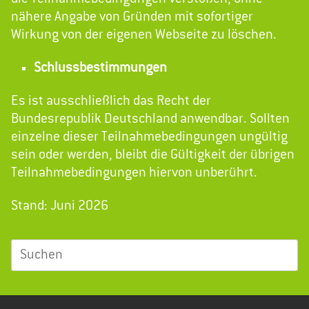
nähere Angabe von Gründen mit sofortiger
Wirkung von der eigenen Webseite zu löschen.
Schlussbestimmungen
Es ist ausschließlich das Recht der
Bundesrepublik Deutschland anwendbar. Sollten
einzelne dieser Teilnahmebedingungen ungültig
sein oder werden, bleibt die Gültigkeit der übrigen
Teilnahmebedingungen hiervon unberührt.
Stand: Juni 2026
Suchen
nach: