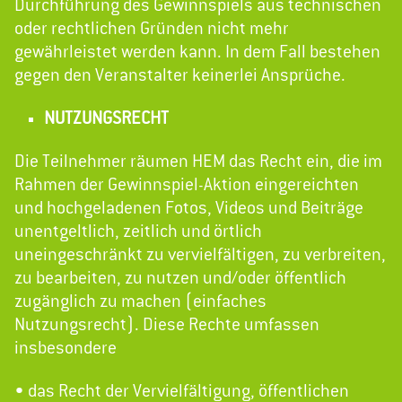
Durchführung des Gewinnspiels aus technischen
oder rechtlichen Gründen nicht mehr
gewährleistet werden kann. In dem Fall bestehen
gegen den Veranstalter keinerlei Ansprüche.
NUTZUNGSRECHT
Die Teilnehmer räumen HEM das Recht ein, die im
Rahmen der Gewinnspiel-Aktion eingereichten
und hochgeladenen Fotos, Videos und Beiträge
unentgeltlich, zeitlich und örtlich
uneingeschränkt zu vervielfältigen, zu verbreiten,
zu bearbeiten, zu nutzen und/oder öffentlich
zugänglich zu machen (einfaches
Nutzungsrecht). Diese Rechte umfassen
insbesondere
• das Recht der Vervielfältigung, öffentlichen