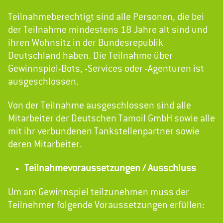
Teilnahmeberechtigt sind alle Personen, die bei
der Teilnahme mindestens 18 Jahre alt sind und
ihren Wohnsitz in der Bundesrepublik
Deutschland haben. Die Teilnahme über
Gewinnspiel-Bots, -Services oder -Agenturen ist
ausgeschlossen.
Von der Teilnahme ausgeschlossen sind alle
Mitarbeiter der Deutschen Tamoil GmbH sowie alle
mit ihr verbundenen Tankstellenpartner sowie
deren Mitarbeiter.
Teilnahmevoraussetzungen / Ausschluss
Um am Gewinnspiel teilzunehmen muss der
Teilnehmer folgende Voraussetzungen erfüllen: