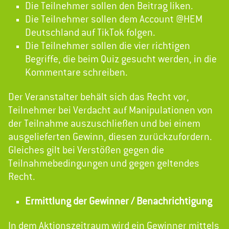
Die Teilnehmer sollen den Beitrag liken.
Die Teilnehmer sollen dem Account @HEM
Deutschland auf TikTok folgen.
Die Teilnehmer sollen die vier richtigen
Begriffe, die beim Quiz gesucht werden, in die
Kommentare schreiben.
Der Veranstalter behält sich das Recht vor,
Teilnehmer bei Verdacht auf Manipulationen von
der Teilnahme auszuschließen und bei einem
ausgelieferten Gewinn, diesen zurückzufordern.
Gleiches gilt bei Verstößen gegen die
Teilnahmebedingungen und gegen geltendes
Recht.
Ermittlung der Gewinner / Benachrichtigung
In dem Aktionszeitraum wird ein Gewinner mittels