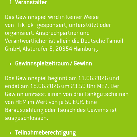
Veranstalter
Das Gewinnspiel wird in keiner Weise
von TikTok gesponsert, unterstützt oder
organisiert. Ansprechpartner und
Verantwortlicher ist allein die Deutsche Tamoil
GmbH, Alsterufer 5, 20354 Hamburg.
Gewinnspielzeitraum / Gewinn
Das Gewinnspiel beginnt am 11.06.2026 und
endet am 18.06.2026 um 23:59 Uhr MEZ. Der
Gewinn umfasst einen von drei Tankgutscheinen
von HEM im Wert von je 50 EUR. Eine
Barauszahlung oder Tausch des Gewinns ist
ausgeschlossen.
Teilnahmeberechtigung