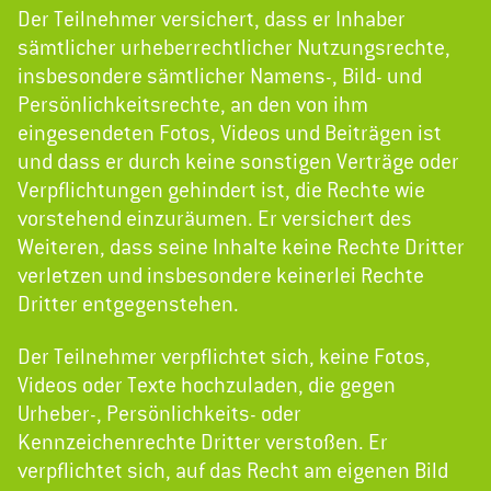
Der Teilnehmer versichert, dass er Inhaber
sämtlicher urheberrechtlicher Nutzungsrechte,
insbesondere sämtlicher Namens-, Bild- und
Persönlichkeitsrechte, an den von ihm
eingesendeten Fotos, Videos und Beiträgen ist
und dass er durch keine sonstigen Verträge oder
Verpflichtungen gehindert ist, die Rechte wie
vorstehend einzuräumen. Er versichert des
Weiteren, dass seine Inhalte keine Rechte Dritter
verletzen und insbesondere keinerlei Rechte
Dritter entgegenstehen.
Der Teilnehmer verpflichtet sich, keine Fotos,
Videos oder Texte hochzuladen, die gegen
Urheber-, Persönlichkeits- oder
Kennzeichenrechte Dritter verstoßen. Er
verpflichtet sich, auf das Recht am eigenen Bild