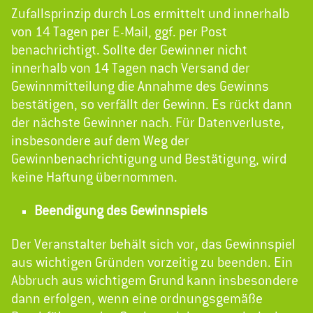
Zufallsprinzip durch Los ermittelt und innerhalb
von 14 Tagen per E-Mail, ggf. per Post
benachrichtigt. Sollte der Gewinner nicht
innerhalb von 14 Tagen nach Versand der
Gewinnmitteilung die Annahme des Gewinns
bestätigen, so verfällt der Gewinn. Es rückt dann
der nächste Gewinner nach. Für Datenverluste,
insbesondere auf dem Weg der
Gewinnbenachrichtigung und Bestätigung, wird
keine Haftung übernommen.
Beendigung des Gewinnspiels
Der Veranstalter behält sich vor, das Gewinnspiel
aus wichtigen Gründen vorzeitig zu beenden. Ein
Abbruch aus wichtigem Grund kann insbesondere
dann erfolgen, wenn eine ordnungsgemäße