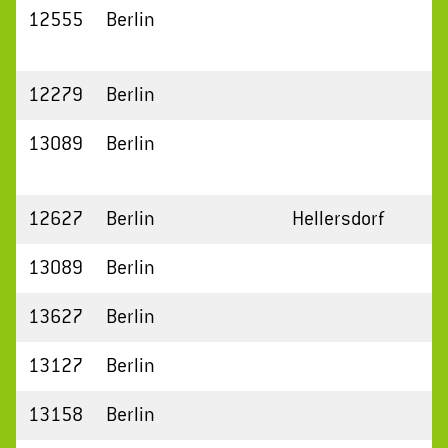
12555
Berlin
12279
Berlin
13089
Berlin
12627
Berlin
Hellersdorf
13089
Berlin
13627
Berlin
13127
Berlin
13158
Berlin