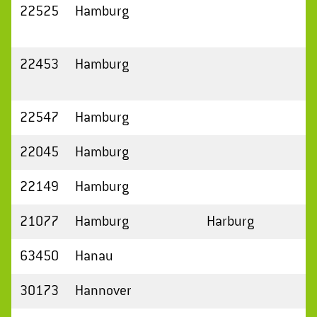
22525
Hamburg
22453
Hamburg
22547
Hamburg
22045
Hamburg
22149
Hamburg
21077
Hamburg
Harburg
63450
Hanau
30173
Hannover