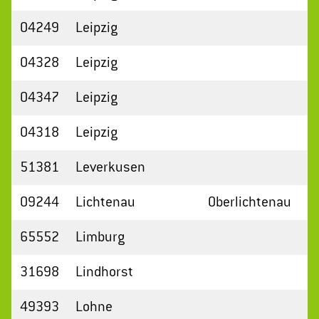
04249
Leipzig
04328
Leipzig
04347
Leipzig
04318
Leipzig
51381
Leverkusen
09244
Lichtenau
Oberlichtenau
65552
Limburg
31698
Lindhorst
49393
Lohne