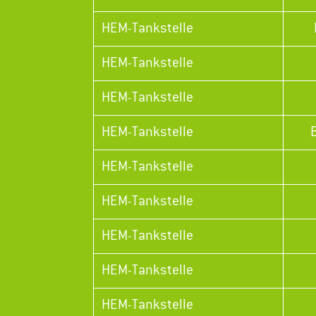
HEM-Tankstelle
HEM-Tankstelle
HEM-Tankstelle
HEM-Tankstelle
HEM-Tankstelle
HEM-Tankstelle
HEM-Tankstelle
HEM-Tankstelle
HEM-Tankstelle