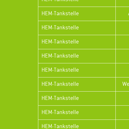
HEM-Tankstelle
HEM-Tankstelle
HEM-Tankstelle
HEM-Tankstelle
HEM-Tankstelle
HEM-Tankstelle
We
HEM-Tankstelle
HEM-Tankstelle
HEM-Tankstelle