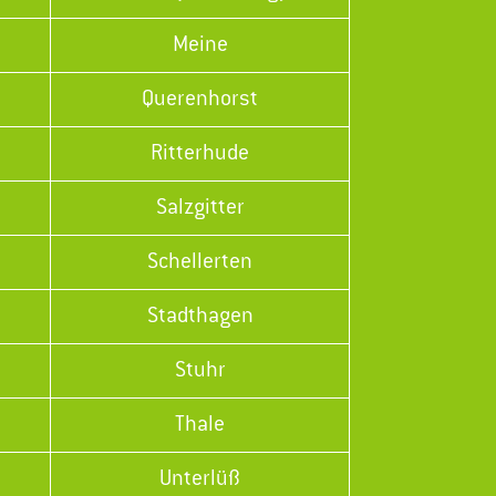
Meine
Querenhorst
Ritterhude
Salzgitter
Schellerten
Stadthagen
Stuhr
Thale
Unterlüß