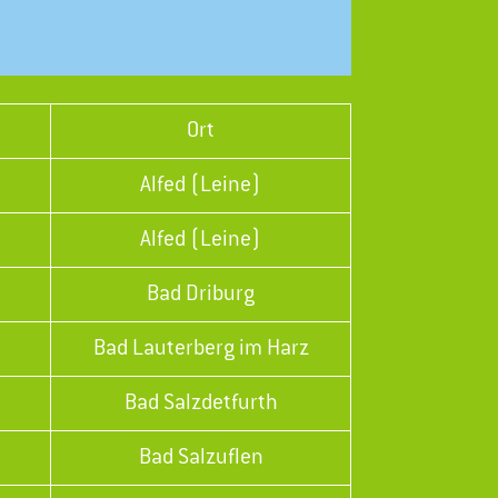
Ort
Alfed (Leine)
Alfed (Leine)
Bad Driburg
Bad Lauterberg im Harz
Bad Salzdetfurth
Bad Salzuflen