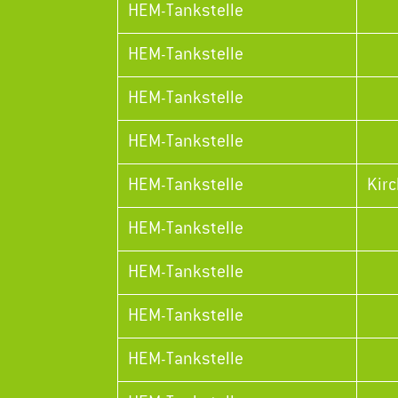
HEM-Tankstelle
HEM-Tankstelle
HEM-Tankstelle
HEM-Tankstelle
HEM-Tankstelle
Kir
HEM-Tankstelle
HEM-Tankstelle
HEM-Tankstelle
HEM-Tankstelle