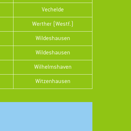
Vechelde
Werther (Westf.)
Wildeshausen
Wildeshausen
Wilhelmshaven
Witzenhausen