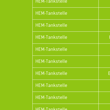
HEM-Tankstelle
HEM-Tankstelle
HEM-Tankstelle
HEM-Tankstelle
HEM-Tankstelle
HEM-Tankstelle
HEM-Tankstelle
HEM-Tankstelle
HEM-Tankstelle
HEM-Tankstelle