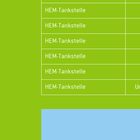
HEM-Tankstelle
HEM-Tankstelle
HEM-Tankstelle
HEM-Tankstelle
HEM-Tankstelle
HEM-Tankstelle
U