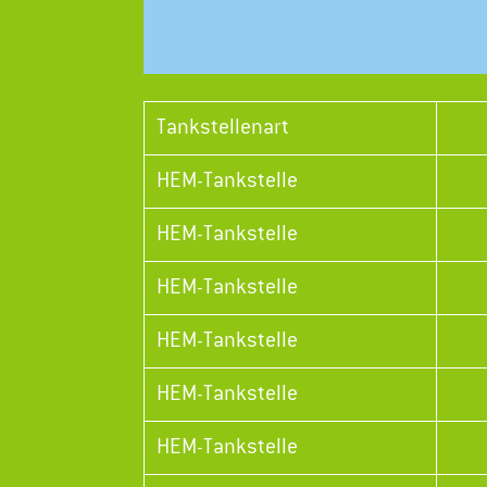
Tankstellenart
HEM-Tankstelle
HEM-Tankstelle
HEM-Tankstelle
HEM-Tankstelle
HEM-Tankstelle
HEM-Tankstelle