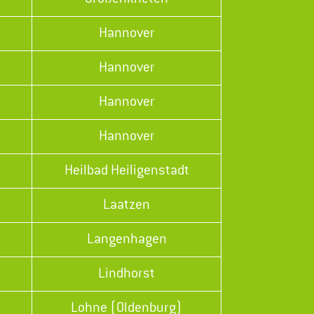
Hannover
Hannover
Hannover
Hannover
Heilbad Heiligenstadt
Laatzen
Langenhagen
Lindhorst
Lohne (Oldenburg)