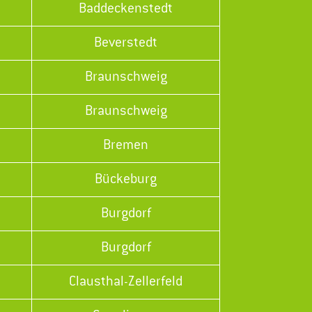
Baddeckenstedt
Beverstedt
Braunschweig
Braunschweig
Bremen
Bückeburg
Burgdorf
Burgdorf
Clausthal-Zellerfeld