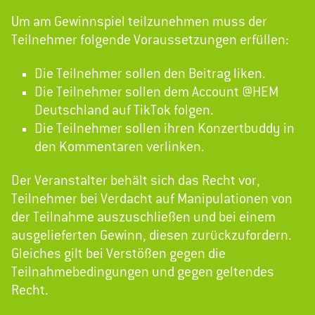
Um am Gewinnspiel teilzunehmen muss der
Teilnehmer folgende Voraussetzungen erfüllen:
Die Teilnehmer sollen den Beitrag liken.
Die Teilnehmer sollen dem Account @HEM
Deutschland auf TikTok folgen.
Die Teilnehmer sollen ihren Konzertbuddy in
den Kommentaren verlinken.
Der Veranstalter behält sich das Recht vor,
Teilnehmer bei Verdacht auf Manipulationen von
der Teilnahme auszuschließen und bei einem
ausgelieferten Gewinn, diesen zurückzufordern.
Gleiches gilt bei Verstößen gegen die
Teilnahmebedingungen und gegen geltendes
Recht.