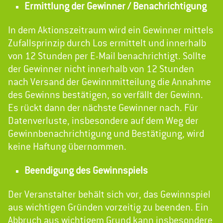
Ermittlung der Gewinner / Benachrichtigung
In dem Aktionszeitraum wird ein Gewinner mittels
Zufallsprinzip durch Los ermittelt und innerhalb
von 12 Stunden per E-Mail benachrichtigt. Sollte
der Gewinner nicht innerhalb von 12 Stunden
nach Versand der Gewinnmitteilung die Annahme
des Gewinns bestätigen, so verfällt der Gewinn.
Es rückt dann der nächste Gewinner nach. Für
Datenverluste, insbesondere auf dem Weg der
Gewinnbenachrichtigung und Bestätigung, wird
keine Haftung übernommen.
Beendigung des Gewinnspiels
Der Veranstalter behält sich vor, das Gewinnspiel
aus wichtigen Gründen vorzeitig zu beenden. Ein
Abbruch aus wichtigem Grund kann insbesondere