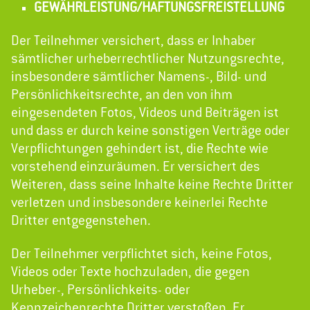
GEWÄHRLEISTUNG/HAFTUNGSFREISTELLUNG
Der Teilnehmer versichert, dass er Inhaber
sämtlicher urheberrechtlicher Nutzungsrechte,
insbesondere sämtlicher Namens-, Bild- und
Persönlichkeitsrechte, an den von ihm
eingesendeten Fotos, Videos und Beiträgen ist
und dass er durch keine sonstigen Verträge oder
Verpflichtungen gehindert ist, die Rechte wie
vorstehend einzuräumen. Er versichert des
Weiteren, dass seine Inhalte keine Rechte Dritter
verletzen und insbesondere keinerlei Rechte
Dritter entgegenstehen.
Der Teilnehmer verpflichtet sich, keine Fotos,
Videos oder Texte hochzuladen, die gegen
Urheber-, Persönlichkeits- oder
Kennzeichenrechte Dritter verstoßen. Er