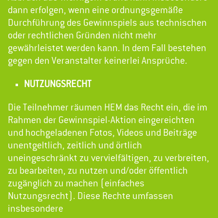
dann erfolgen, wenn eine ordnungsgemäße
Durchführung des Gewinnspiels aus technischen
oder rechtlichen Gründen nicht mehr
gewährleistet werden kann. In dem Fall bestehen
gegen den Veranstalter keinerlei Ansprüche.
NUTZUNGSRECHT
Die Teilnehmer räumen HEM das Recht ein, die im
Rahmen der Gewinnspiel-Aktion eingereichten
und hochgeladenen Fotos, Videos und Beiträge
unentgeltlich, zeitlich und örtlich
uneingeschränkt zu vervielfältigen, zu verbreiten,
zu bearbeiten, zu nutzen und/oder öffentlich
zugänglich zu machen (einfaches
Nutzungsrecht). Diese Rechte umfassen
insbesondere