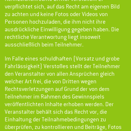
verpflichtet sich, auf das Recht am eigenen Bild
zu achten und keine Fotos oder Videos von
Personen hochzuladen, die ihm nicht ihre
ausdrückliche Einwilligung gegeben haben. Die
rechtliche Verantwortung liegt insoweit
ausschließlich beim Teilnehmer.
Im Falle eines schuldhaften (Vorsatz und grobe
Fahrlässigkeit) Verstoßes stellt der Teilnehmer
den Veranstalter von allen Ansprüchen gleich
welcher Art frei, die von Dritten wegen
Rechtsverletzungen auf Grund der von dem
Teilnehmer im Rahmen des Gewinnspiels
veröffentlichten Inhalte erhoben werden. Der
Veranstalter behält sich das Recht vor, die
Einhaltung der Teilnahmebedingungen zu
überprüfen, zu kontrollieren und Beiträge, Fotos