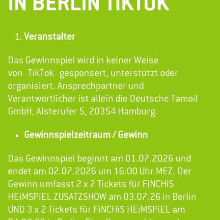
IN BERLIN TIKTOK
Veranstalter
Das Gewinnspiel wird in keiner Weise
von TikTok gesponsert, unterstützt oder
organisiert. Ansprechpartner und
Verantwortlicher ist allein die Deutsche Tamoil
GmbH, Alsterufer 5, 20354 Hamburg.
Gewinnspielzeitraum / Gewinn
Das Gewinnspiel beginnt am 01.07.2026 und
endet am 02.07.2026 um 16:00 Uhr MEZ. Der
Gewinn umfasst 2 x 2 Tickets für FiNCHiS
HEiMSPiEL ZUSATZSHOW am 03.07.26 in Berlin
UND 3 x 2 Tickets für FiNCHiS HEiMSPiEL am