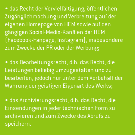
• das Recht der Vervielfältigung, öffentlichen
Zugänglichmachung und Verbreitung auf der
eigenen Homepage von HEM sowie auf den
gängigen Social-Media-Kanälen der HEM
(Facebook-Fanpage, Instagram), insbesondere
zum Zwecke der PR oder der Werbung;
• das Bearbeitungsrecht, d.h. das Recht, die
Leistungen beliebig umzugestalten und zu
bearbeiten, jedoch nur unter dem Vorbehalt der
Wahrung der geistigen Eigenart des Werks;
• das Archivierungsrecht, d.h. das Recht, die
Einsendungen in jeder technischen Form zu
archivieren und zum Zwecke des Abrufs zu
speichern.