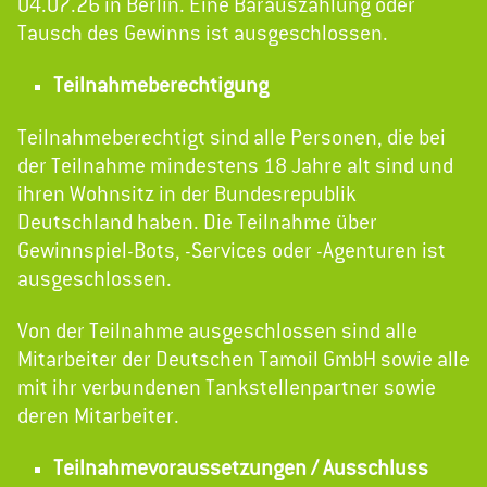
04.07.26 in Berlin. Eine Barauszahlung oder
Tausch des Gewinns ist ausgeschlossen.
Teilnahmeberechtigung
Teilnahmeberechtigt sind alle Personen, die bei
der Teilnahme mindestens 18 Jahre alt sind und
ihren Wohnsitz in der Bundesrepublik
Deutschland haben. Die Teilnahme über
Gewinnspiel-Bots, -Services oder -Agenturen ist
ausgeschlossen.
Von der Teilnahme ausgeschlossen sind alle
Mitarbeiter der Deutschen Tamoil GmbH sowie alle
mit ihr verbundenen Tankstellenpartner sowie
deren Mitarbeiter.
Teilnahmevoraussetzungen / Ausschluss