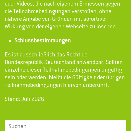
oder Videos, die nach eigenem Ermessen gegen
die Teilnahmebedingungen verstoßen, ohne
nähere Angabe von Gründen mit sofortiger
Wirkung von der eigenen Webseite zu löschen.
Schlussbestimmungen
Es ist ausschließlich das Recht der
Bundesrepublik Deutschland anwendbar. Sollten
einzelne dieser Teilnahmebedingungen ungültig
sein oder werden, bleibt die Gültigkeit der übrigen
Teilnahmebedingungen hiervon unberührt.
Stand: Juli 2026
Suchen
nach: